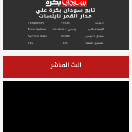
البث المباشر