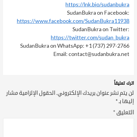
https://lnk.bio/sudanbukra
SudanBukra on Facebook:
https://www.facebook.com/SudanBukra11938
SudanBukra on Twitter:
https://twitter.com/sudan_bukra
SudanBukra on WhatsApp: +1 (737) 297-2766
Email: contact@sudanbukra.net
اترك تعليقاً
لن يتم نشر عنوان بريدك الإلكتروني.
الحقول الإلزامية مشار
إليها بـ
*
التعليق
*