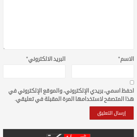
الاسم
*
البريد الالكتروني
*
احفظ اسمي، بريدي الإلكتروني، والموقع الإلكتروني في
هذا المتصفح لاستخدامها المرة المقبلة في تعليقي.