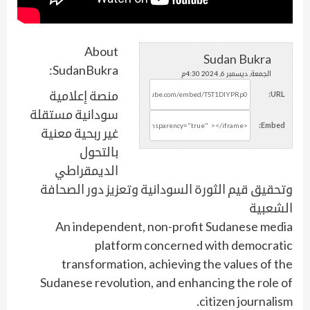
About
Sudan Bukra
SudanBukra:
الجمعة, ديسمبر 6, 2024 4:30م
منصة إعلامية
URL:
سودانية مستقلة
Embed:
غير ربحية معنية
بالتحول
الديمقراطي
وتحقيق قيم الثورة السودانية وتعزيز دور الصحافة
الشعبية
An independent, non-profit Sudanese media
platform concerned with democratic
transformation, achieving the values of the
Sudanese revolution, and enhancing the role of
citizen journalism.