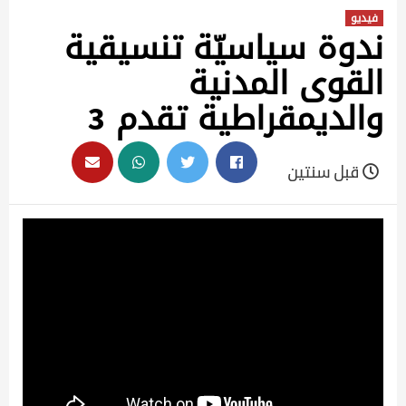
فيديو
ندوة سياسيّة تنسيقية
القوى المدنية
والديمقراطية تقدم 3
قبل سنتين