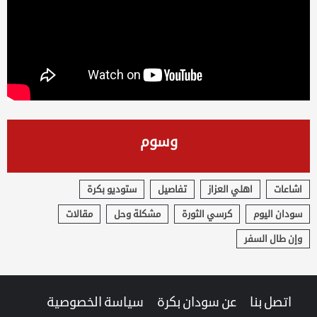
وسوم
اشاعات
اهلي العزاز
تفاصيل
ستوديو بكرة
سودان اليوم
كرسي الثورة
مشكلة وحل
مقالات
وإن طال السفر
اتصل بنا
عن سودان بكرة
سياسة الخصوصية