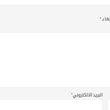
ا بـ
*
البريد الالكتروني
*