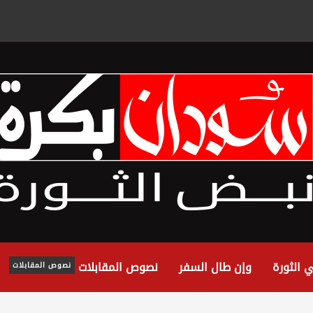
 الثورة
وإن طال السفر
نصوص المقابلات
نصوص المقابلات