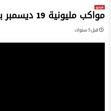
فيديو
مواكب مليونية 19 ديسمبر بأمدرمان
قبل 5 سنوات