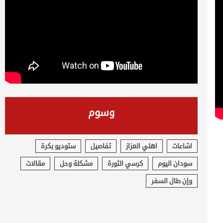
وسوم
اشاعات
اهلي العزاز
تفاصيل
ستوديو بكرة
سودان اليوم
كرسي الثورة
مشكلة وحل
مقالات
وإن طال السفر