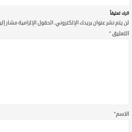
اترك تعليقاً
لن يتم نشر عنوان بريدك الإلكتروني.
الحقول الإلزامية مشار إليه
التعليق
*
الاسم
*