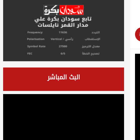
البث المباشر