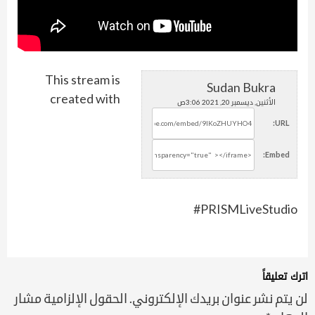
This stream is
Sudan Bukra
created with
الأثنين, ديسمبر 20, 2021 3:06ص
URL:
Embed:
#PRISMLiveStudio
اترك تعليقاً
لن يتم نشر عنوان بريدك الإلكتروني.
الحقول الإلزامية مشار