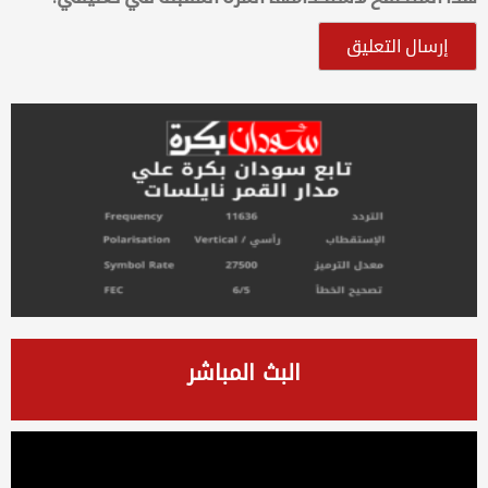
البث المباشر