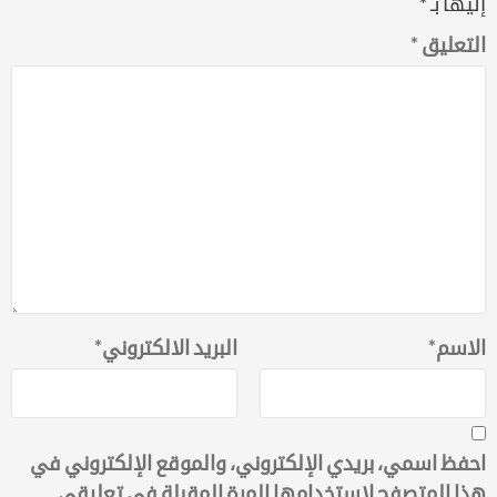
إليها بـ
*
التعليق
*
الاسم
*
البريد الالكتروني
*
احفظ اسمي، بريدي الإلكتروني، والموقع الإلكتروني في
هذا المتصفح لاستخدامها المرة المقبلة في تعليقي.