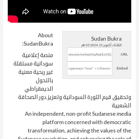
About
Sudan Bukra
SudanBukra:
الثلاثاء, أكتوبر 15, 2024 8:03م
منصة إعلامية
URL:
سودانية مستقلة
Embed:
غير ربحية معنية
بالتحول
الديمقراطي
وتحقيق قيم الثورة السودانية وتعزيز دور الصحافة
الشعبية
An independent, non-profit Sudanese media
platform concerned with democratic
transformation, achieving the values of the
Sudanese revolution, and enhancing the role of