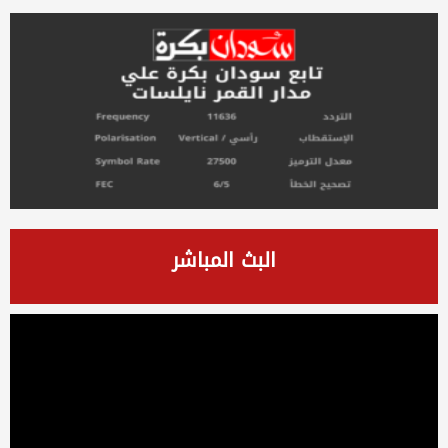
البث المباشر