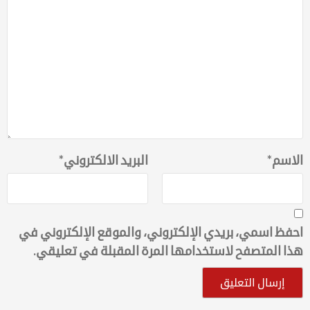
الاسم
*
البريد الالكتروني
*
احفظ اسمي، بريدي الإلكتروني، والموقع الإلكتروني في
هذا المتصفح لاستخدامها المرة المقبلة في تعليقي.