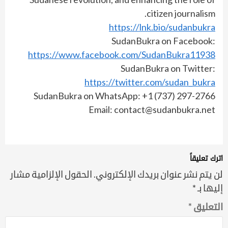
citizen journalism.
https://lnk.bio/sudanbukra
SudanBukra on Facebook:
https://www.facebook.com/SudanBukra11938
SudanBukra on Twitter:
https://twitter.com/sudan_bukra
SudanBukra on WhatsApp: +1 (737) 297-2766
Email: contact@sudanbukra.net
اترك تعليقاً
لن يتم نشر عنوان بريدك الإلكتروني.
الحقول الإلزامية مشار
إليها بـ
*
التعليق
*