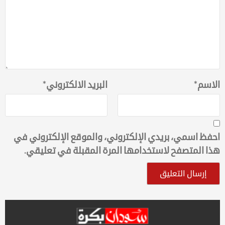
الاسم
*
البريد الالكتروني
*
احفظ اسمي، بريدي الإلكتروني، والموقع الإلكتروني في
هذا المتصفح لاستخدامها المرة المقبلة في تعليقي.