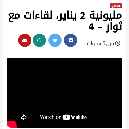
فيديو
مليونية 2 يناير، لقاءات مع
ثوار – 4
قبل 5 سنوات