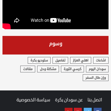
وسوم
اشاعات
اهلي العزاز
تفاصيل
ستوديو بكرة
سودان اليوم
كرسي الثورة
مشكلة وحل
مقالات
وإن طال السفر
اتصل بنا
عن سودان بكرة
سياسة الخصوصية