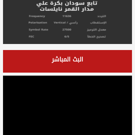
البث المباشر