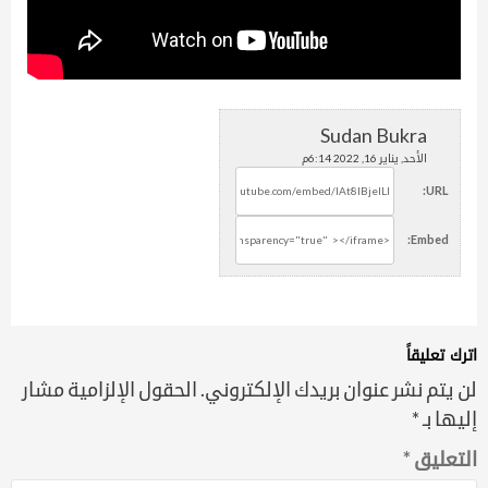
Sudan Bukra
الأحد, يناير 16, 2022 6:14م
URL:
Embed:
اترك تعليقاً
لن يتم نشر عنوان بريدك الإلكتروني.
الحقول الإلزامية مشار
إليها بـ
*
التعليق
*