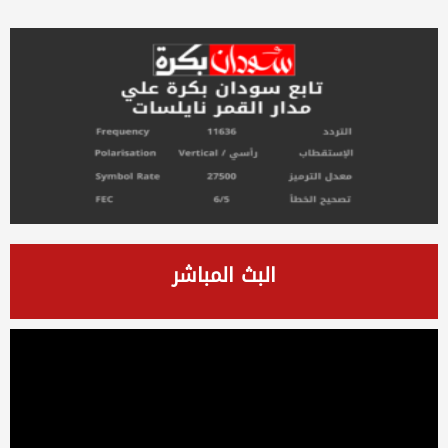
البث المباشر