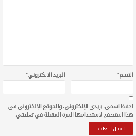
الاسم
*
البريد الالكتروني
*
احفظ اسمي، بريدي الإلكتروني، والموقع الإلكتروني في
هذا المتصفح لاستخدامها المرة المقبلة في تعليقي.