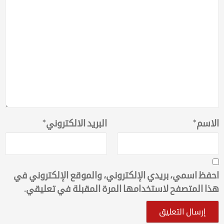
الاسم
*
البريد الالكتروني
*
احفظ اسمي، بريدي الإلكتروني، والموقع الإلكتروني في
هذا المتصفح لاستخدامها المرة المقبلة في تعليقي.