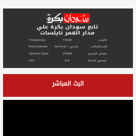
البث المباشر