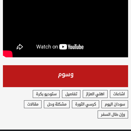
وسوم
اشاعات
اهلي العزاز
تفاصيل
ستوديو بكرة
سودان اليوم
كرسي الثورة
مشكلة وحل
مقالات
وإن طال السفر