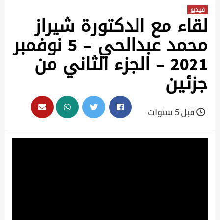
فيديو
لقاء مع الدكتورة شيراز
محمد عبدالحي – 5 نوفمبر
2021 – الجزء الثاني من
جزئين
قبل 5 سنوات