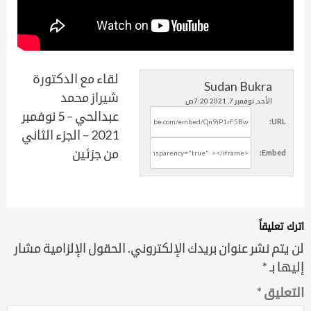
لقاء مع الدكتورة
Sudan Bukra
شيراز محمد
الأحد, نوفمبر 7, 2021 7:20ص
عبدالحي – 5 نوفمبر
URL:
2021 – الجزء الثاني
من جزئين
Embed:
اترك تعليقاً
لن يتم نشر عنوان بريدك الإلكتروني.
الحقول الإلزامية مشار
إليها بـ
*
التعليق
*