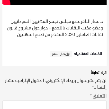
د. عمار الباقر عضو مجلس تجمع المهنيين السودانيين
وعضو مكتب النقابات بالتجمع – حوار حول مشروع قانون
نقابات العاملين 2020 المقدم من تجمع المهنيين
الكلمات المفتاحية:
وإن طال السفر
اترك تعليقاً
لن يتم نشر عنوان بريدك الإلكتروني.
الحقول الإلزامية مشار
إليها بـ
*
التعليق
*