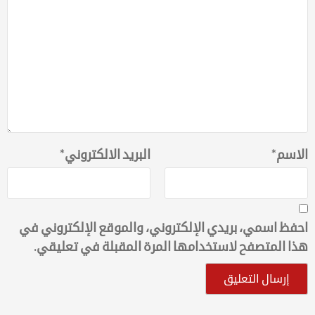
الاسم
*
البريد الالكتروني
*
احفظ اسمي، بريدي الإلكتروني، والموقع الإلكتروني في
هذا المتصفح لاستخدامها المرة المقبلة في تعليقي.