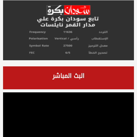
البث المباشر