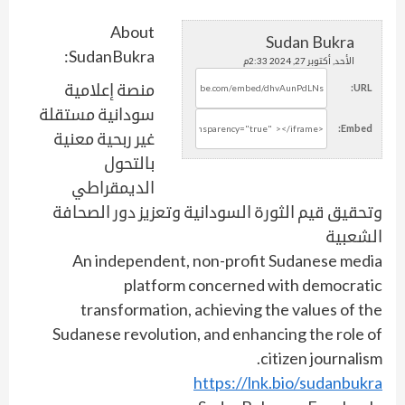
About
Sudan Bukra
SudanBukra:
الأحد, أكتوبر 27, 2024 2:33م
منصة إعلامية
URL:
سودانية مستقلة
Embed:
غير ربحية معنية
بالتحول
الديمقراطي
وتحقيق قيم الثورة السودانية وتعزيز دور الصحافة
الشعبية
An independent, non-profit Sudanese media
platform concerned with democratic
transformation, achieving the values of the
Sudanese revolution, and enhancing the role of
citizen journalism.
https://lnk.bio/sudanbukra