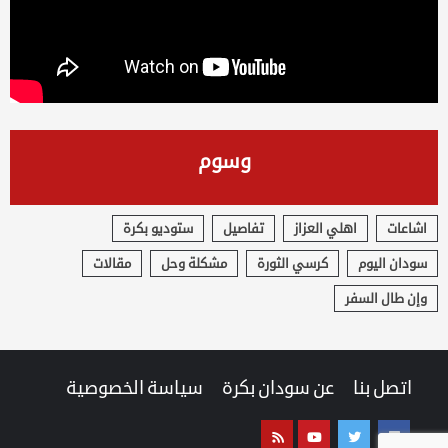
وسوم
اشاعات
اهلي العزاز
تفاصيل
ستوديو بكرة
سودان اليوم
كرسي الثورة
مشكلة وحل
مقالات
وإن طال السفر
اتصل بنا
عن سودان بكرة
سياسة الخصوصية