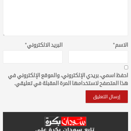
الاسم
*
البريد الالكتروني
*
احفظ اسمي، بريدي الإلكتروني، والموقع الإلكتروني في
هذا المتصفح لاستخدامها المرة المقبلة في تعليقي.