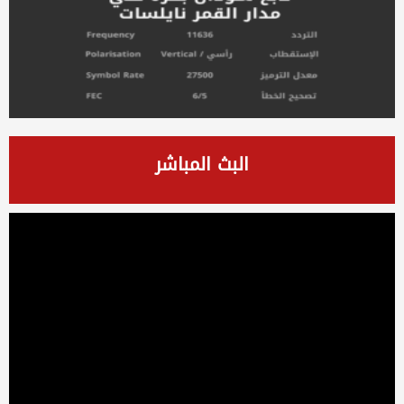
البث المباشر