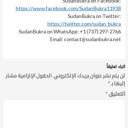
SudanBukra on Facebook:
https://www.facebook.com/SudanBukra11938
SudanBukra on Twitter:
https://twitter.com/sudan_bukra
SudanBukra on WhatsApp: +1 (737) 297-2766
Email: contact@sudanbukra.net
اترك تعليقاً
لن يتم نشر عنوان بريدك الإلكتروني.
الحقول الإلزامية مشار
إليها بـ
*
التعليق
*