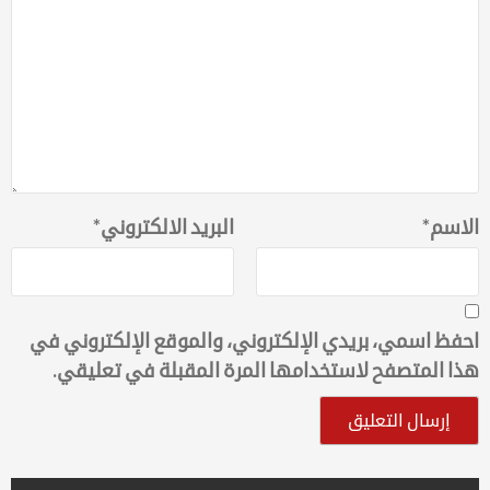
الاسم
*
البريد الالكتروني
*
احفظ اسمي، بريدي الإلكتروني، والموقع الإلكتروني في
هذا المتصفح لاستخدامها المرة المقبلة في تعليقي.