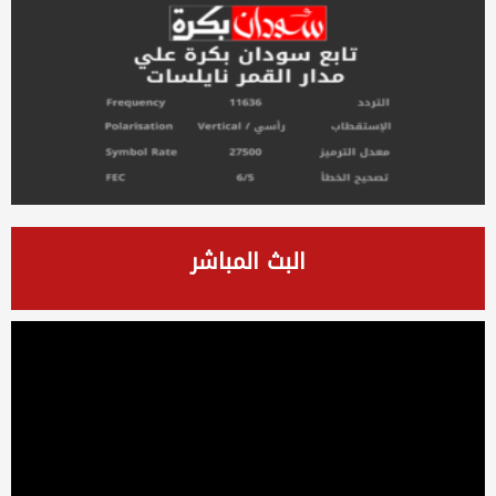
البث المباشر