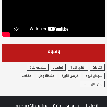
وسوم
اشاعات
اهلي العزاز
تفاصيل
ستوديو بكرة
سودان اليوم
كرسي الثورة
مشكلة وحل
مقالات
وإن طال السفر
اتصل بنا
عن سودان بكرة
سياسة الخصوصية