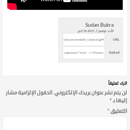
Sudan Bukra
الأحد, نوفمبر 7, 2021 5:56ص
URL:
Embed:
اترك تعليقاً
لن يتم نشر عنوان بريدك الإلكتروني.
الحقول الإلزامية مشار
إليها بـ
*
التعليق
*