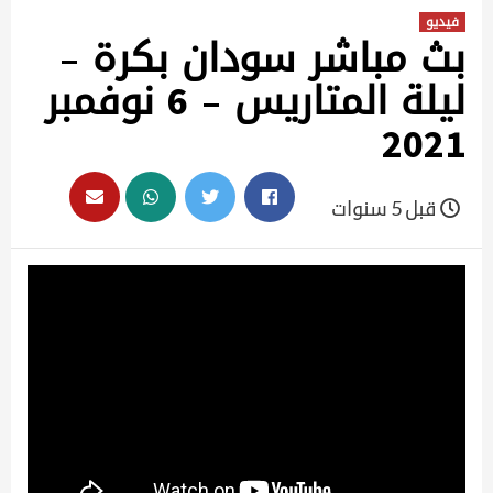
فيديو
بث مباشر سودان بكرة –
ليلة المتاريس – 6 نوفمبر
2021
قبل 5 سنوات