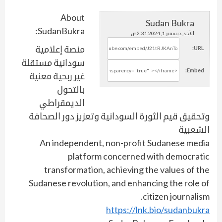
About
Sudan Bukra
SudanBukra:
الأحد, ديسمبر 1, 2024 2:31ص
منصة إعلامية
URL:
سودانية مستقلة
Embed:
غير ربحية معنية
بالتحول
الديمقراطي
وتحقيق قيم الثورة السودانية وتعزيز دور الصحافة
الشعبية
An independent, non-profit Sudanese media
platform concerned with democratic
transformation, achieving the values of the
Sudanese revolution, and enhancing the role of
citizen journalism.
https://lnk.bio/sudanbukra