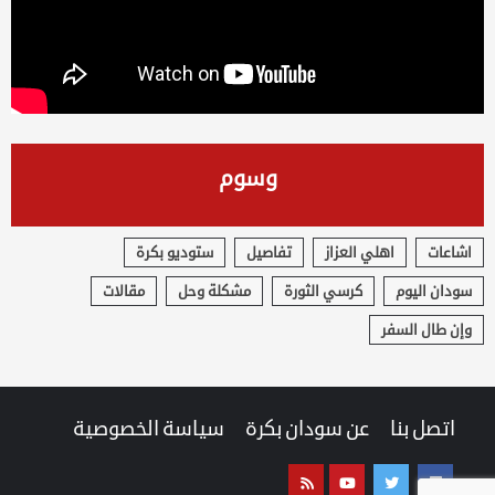
وسوم
اشاعات
اهلي العزاز
تفاصيل
ستوديو بكرة
سودان اليوم
كرسي الثورة
مشكلة وحل
مقالات
وإن طال السفر
اتصل بنا
عن سودان بكرة
سياسة الخصوصية