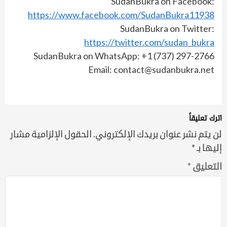
SudanBukra on Facebook:
https://www.facebook.com/SudanBukra11938
SudanBukra on Twitter:
https://twitter.com/sudan_bukra
SudanBukra on WhatsApp: +1 (737) 297-2766
Email: contact@sudanbukra.net
اترك تعليقاً
لن يتم نشر عنوان بريدك الإلكتروني.
الحقول الإلزامية مشار
إليها بـ
*
التعليق
*