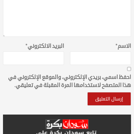
الاسم
*
البريد الالكتروني
*
احفظ اسمي، بريدي الإلكتروني، والموقع الإلكتروني في
هذا المتصفح لاستخدامها المرة المقبلة في تعليقي.