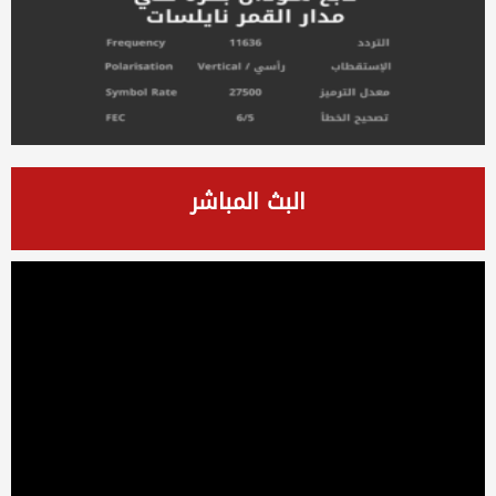
البث المباشر