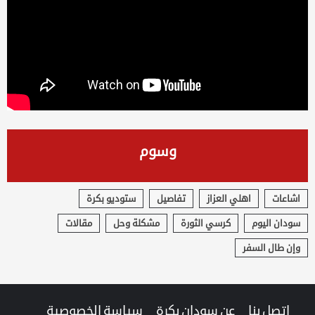
وسوم
اشاعات
اهلي العزاز
تفاصيل
ستوديو بكرة
سودان اليوم
كرسي الثورة
مشكلة وحل
مقالات
وإن طال السفر
اتصل بنا
عن سودان بكرة
سياسة الخصوصية