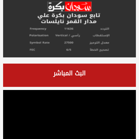
البث المباشر