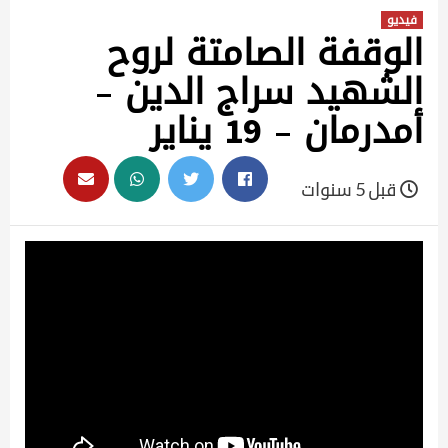
فيديو
الوقفة الصامتة لروح
الشهيد سراج الدين –
أمدرمان – 19 يناير
قبل 5 سنوات