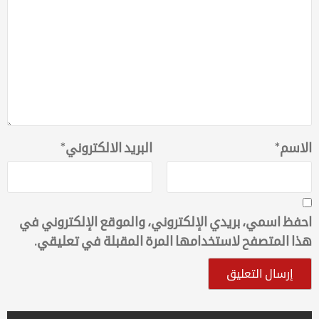
الاسم
*
البريد الالكتروني
*
احفظ اسمي، بريدي الإلكتروني، والموقع الإلكتروني في
هذا المتصفح لاستخدامها المرة المقبلة في تعليقي.