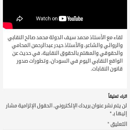
لقاء مع الأستاذ محمد سيف الدولة محمد صالح النقابي
والروائي والشاعر، والأستاذ حيدر عبدالرحمن المحامي
والحقوقي والمهتم بالحقوق النقابية، في حديث عن
الواقع النقابي اليوم في السودان، وتطورات صدور
قانون النقابات.
اترك تعليقاً
لن يتم نشر عنوان بريدك الإلكتروني.
الحقول الإلزامية مشار
إليها بـ
*
التعليق
*