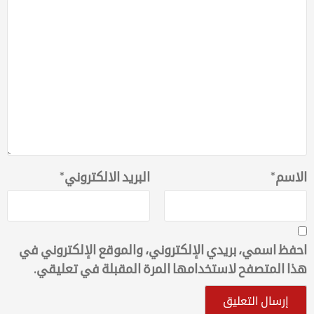
الاسم
*
البريد الالكتروني
*
احفظ اسمي، بريدي الإلكتروني، والموقع الإلكتروني في
هذا المتصفح لاستخدامها المرة المقبلة في تعليقي.