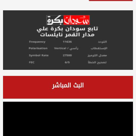
البث المباشر