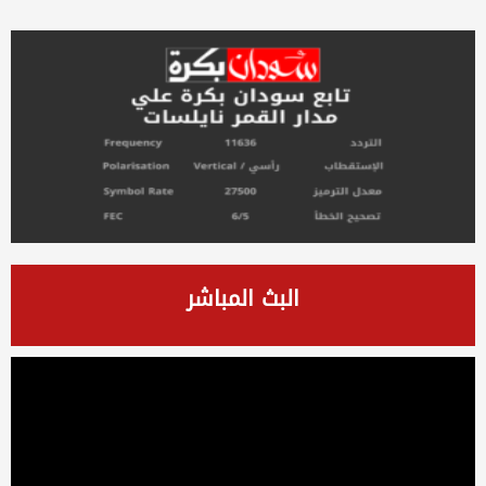
البث المباشر