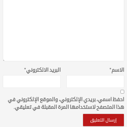
الاسم
*
البريد الالكتروني
*
احفظ اسمي، بريدي الإلكتروني، والموقع الإلكتروني في
هذا المتصفح لاستخدامها المرة المقبلة في تعليقي.