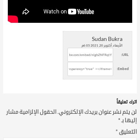
Sudan Bukra
الأربعاء, أكتوبر 20, 2021 6:05م
URL:
Embed:
اترك تعليقاً
لن يتم نشر عنوان بريدك الإلكتروني.
الحقول الإلزامية مشار
إليها بـ
*
التعليق
*