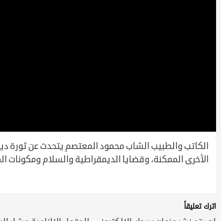
الكاتب والطبيب الشاب محمود المعتصم يتحدث عن ثورة ديسم
الأخرى الممكنة، وقضايا الديمقراطية والسلام ومكونات الم
اترك تعليقاً