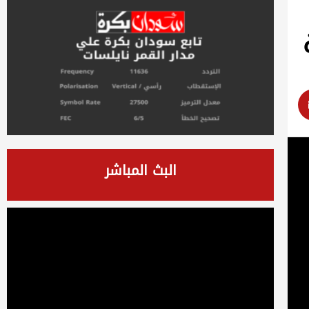
البث المباشر