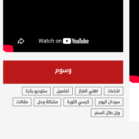
وسوم
اشاعات
اهلي العزاز
تفاصيل
ستوديو بكرة
سودان اليوم
كرسي الثورة
مشكلة وحل
مقالات
وإن طال السفر