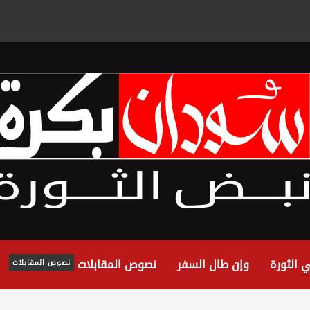
 الثورة
وإن طال السفر
نصوص المقابلات
نصوص المقابلات