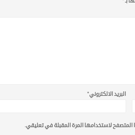
ا بـ
*
البريد الالكتروني
*
 المتصفح لاستخدامها المرة المقبلة في تعليقي.