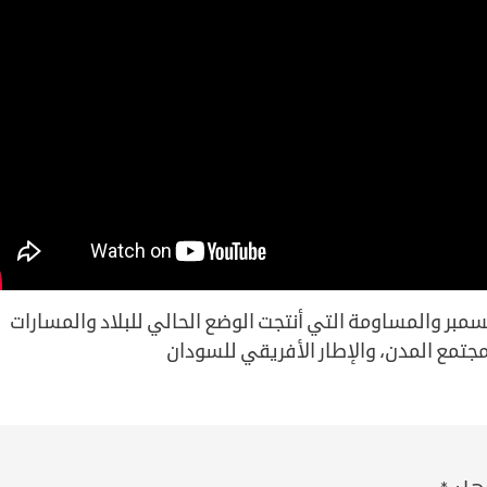
بر والمساومة التي أنتجت الوضع الحالي للبلاد والمسارات
جتمع المدن، والإطار الأفريقي للسودان