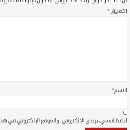
لن يتم نشر عنوان بريدك الإلكتروني.
الحقول الإلزامية مشار إليه
التعليق
*
الاسم
*
احفظ اسمي، بريدي الإلكتروني، والموقع الإلكتروني في هذا