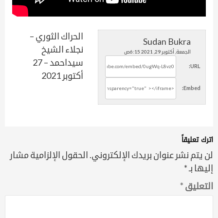
الحراك الثوري –
Sudan Bukra
نجلاء الشيخ
الجمعة, أكتوبر 29, 2021 6:15ص
سيداحمد – 27
URL:
أكتوبر 2021
Embed:
اترك تعليقاً
لن يتم نشر عنوان بريدك الإلكتروني.
الحقول الإلزامية مشار
إليها بـ
*
التعليق
*