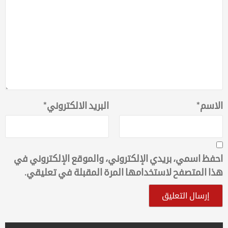
الاسم
*
البريد الالكتروني
*
احفظ اسمي، بريدي الإلكتروني، والموقع الإلكتروني في
هذا المتصفح لاستخدامها المرة المقبلة في تعليقي.