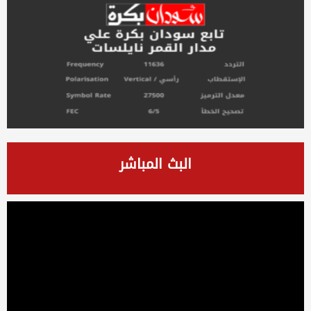
البث المباشر