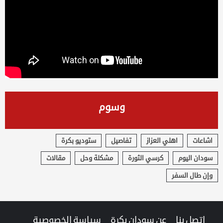
وسوم
اشاعات
اهلي العزاز
تفاصيل
ستوديو بكرة
سودان اليوم
كرسي الثورة
مشكلة وحل
مقالات
وإن طال السفر
اتصل بنا
عن سودان بكرة
سياسة الخصوصية