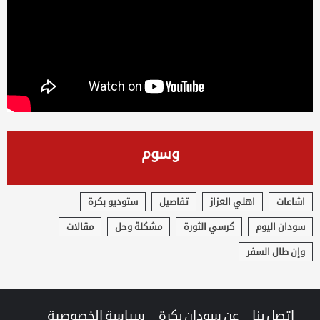
وسوم
اشاعات
اهلي العزاز
تفاصيل
ستوديو بكرة
سودان اليوم
كرسي الثورة
مشكلة وحل
مقالات
وإن طال السفر
اتصل بنا
عن سودان بكرة
سياسة الخصوصية