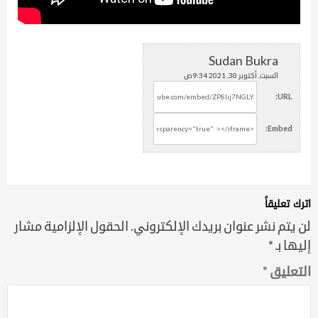
Sudan Bukra
السبت, أكتوبر 30, 2021 9:34ص
URL:
Embed:
اترك تعليقاً
لن يتم نشر عنوان بريدك الإلكتروني.
الحقول الإلزامية مشار
إليها بـ
*
التعليق
*