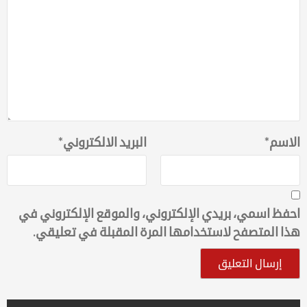
الاسم
*
البريد الالكتروني
*
احفظ اسمي، بريدي الإلكتروني، والموقع الإلكتروني في
هذا المتصفح لاستخدامها المرة المقبلة في تعليقي.