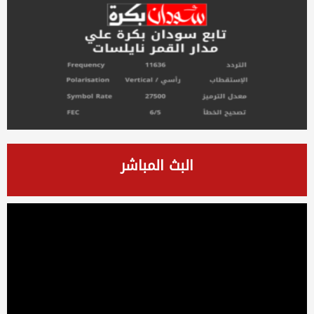
البث المباشر