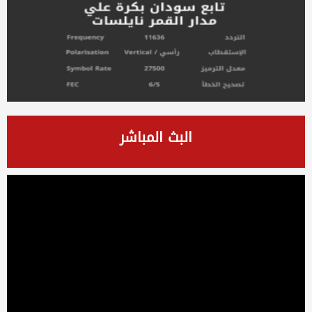
البث المباشر