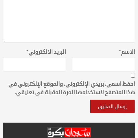
الاسم
*
البريد الالكتروني
*
احفظ اسمي، بريدي الإلكتروني، والموقع الإلكتروني في
هذا المتصفح لاستخدامها المرة المقبلة في تعليقي.