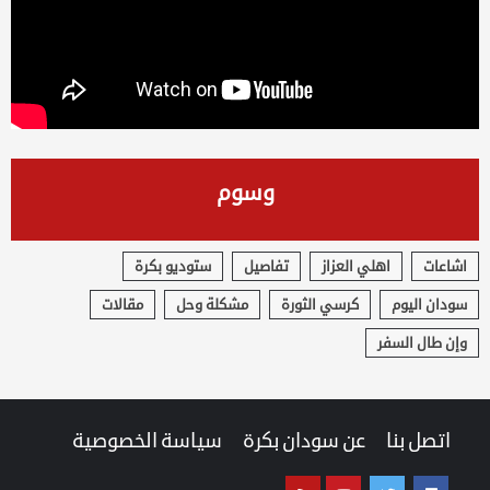
وسوم
اشاعات
اهلي العزاز
تفاصيل
ستوديو بكرة
سودان اليوم
كرسي الثورة
مشكلة وحل
مقالات
وإن طال السفر
اتصل بنا
عن سودان بكرة
سياسة الخصوصية