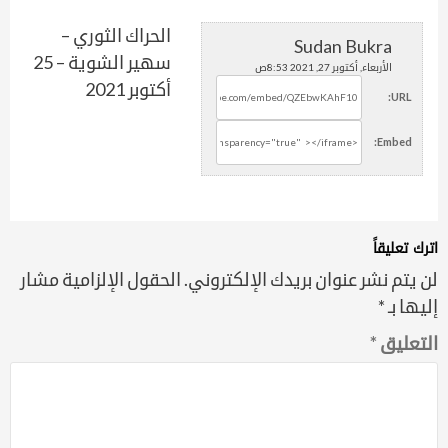
الحراك الثوري –
Sudan Bukra
سهير الشوية – 25
الأربعاء, أكتوبر 27, 2021 8:53ص
أكتوبر 2021
URL:
Embed:
اترك تعليقاً
لن يتم نشر عنوان بريدك الإلكتروني.
الحقول الإلزامية مشار
إليها بـ
*
التعليق
*