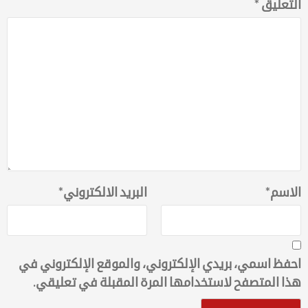
التعليق
*
الاسم
*
البريد الالكتروني
*
احفظ اسمي، بريدي الإلكتروني، والموقع الإلكتروني في
هذا المتصفح لاستخدامها المرة المقبلة في تعليقي.