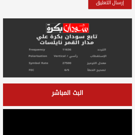
البث المباشر