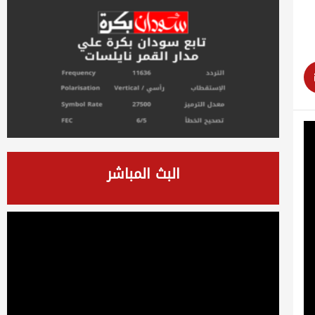
البث المباشر