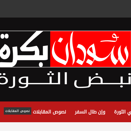
 الثورة
وإن طال السفر
نصوص المقابلات
نصوص المقابلات