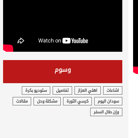
وسوم
اشاعات
اهلي العزاز
تفاصيل
ستوديو بكرة
سودان اليوم
كرسي الثورة
مشكلة وحل
مقالات
وإن طال السفر