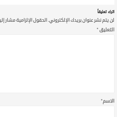
اترك تعليقاً
لن يتم نشر عنوان بريدك الإلكتروني.
الحقول الإلزامية مشار إليه
التعليق
*
الاسم
*