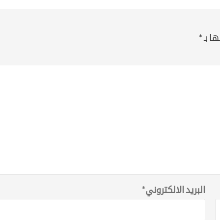
ا بـ
*
البريد الالكتروني
*