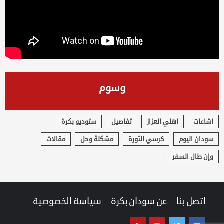
وسوم
اشاعات
اهلي العزاز
تفاصيل
ستوديو بكرة
سودان اليوم
كرسي الثورة
مشكلة وحل
مقالات
وإن طال السفر
اتصل بنا
عن سودان بكرة
سياسة الخصوصية