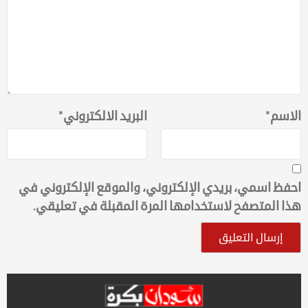
الاسم
*
البريد الالكتروني
*
احفظ اسمي، بريدي الإلكتروني، والموقع الإلكتروني في
هذا المتصفح لاستخدامها المرة المقبلة في تعليقي.