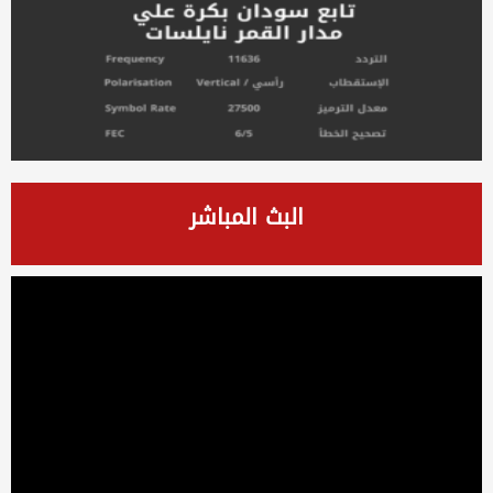
البث المباشر