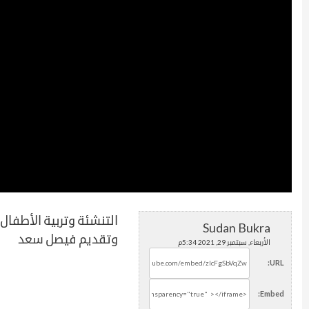
التنشئة وتربية الأطفال
Sudan Bukra
وتقديم فيصل سعد
الأربعاء, سبتمبر 29, 2021 5:34م
URL:
Embed: