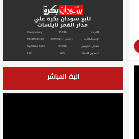
البث المباشر