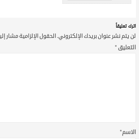
اترك تعليقاً
لن يتم نشر عنوان بريدك الإلكتروني.
الحقول الإلزامية مشار إليه
التعليق
*
الاسم
*