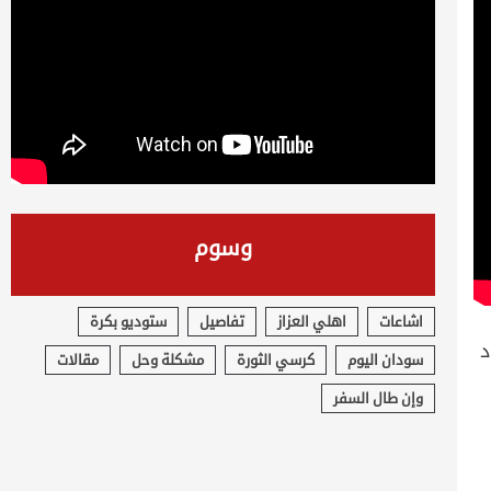
وسوم
اشاعات
اهلي العزاز
تفاصيل
ستوديو بكرة
د
سودان اليوم
كرسي الثورة
مشكلة وحل
مقالات
وإن طال السفر