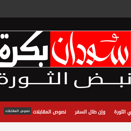
 الثورة
وإن طال السفر
نصوص المقابلات
نصوص المقابلات