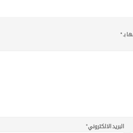
ا بـ
*
البريد الالكتروني
*