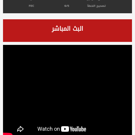
البث المباشر