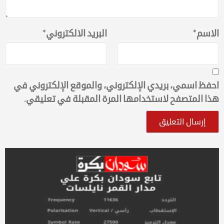
الاسم
*
البريد الالكتروني
*
احفظ اسمي، بريدي الإلكتروني، والموقع الإلكتروني في
هذا المتصفح لاستخدامها المرة المقبلة في تعليقي.