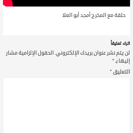
حلقة مع المخرج أمجد أبو العلا
اترك تعليقاً
لن يتم نشر عنوان بريدك الإلكتروني.
الحقول الإلزامية مشار
إليها بـ
*
التعليق
*