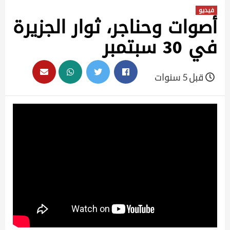
فيديو
أصوات وحناجر، ثوار الجزيرة
في 30 سبتمبر
قبل 5 سنوات