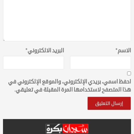
الاسم
*
البريد الالكتروني
*
احفظ اسمي، بريدي الإلكتروني، والموقع الإلكتروني في
هذا المتصفح لاستخدامها المرة المقبلة في تعليقي.