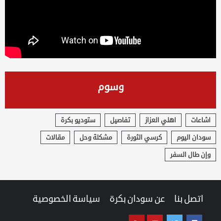
وسوم
اشاعات
اهلي العزاز
تفاصيل
ستوديو بكرة
سودان اليوم
كرسي الثورة
مشكلة وحل
مقالات
وإن طال السفر
اتصل بنا
عن سودان بكرة
سياسة الخصوصية