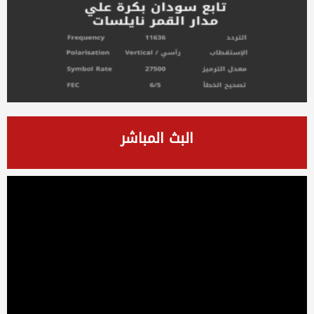
البث المباشر