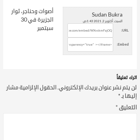
أصوات وحناجر، ثوار
Sudan Bukra
الجزيرة في 30
السبت, أكتوبر 2, 2021 1:43ص
سبتمبر
URL:
Embed:
اترك تعليقاً
لن يتم نشر عنوان بريدك الإلكتروني.
الحقول الإلزامية مشار
إليها بـ
*
التعليق
*