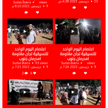
10 ديسمبر، 2021 6:38 ص
Sudan Bukra
views
5
9 ديسمبر، 2021 8:10 م
...
...
2
6
اعتصام اليوم الواحد
اعتصام اليوم الواحد
لتنسيقية لجان مقاومة
لتنسيقية لجان مقاومة
امدرمان جنوب
امدرمان جنوب
Sudan Bukra
93 views
Sudan Bukra
views
9 ديسمبر، 2021 7:26 م
9 ديسمبر، 2021 7:21 م
2
6
...
...
5
4
2
5