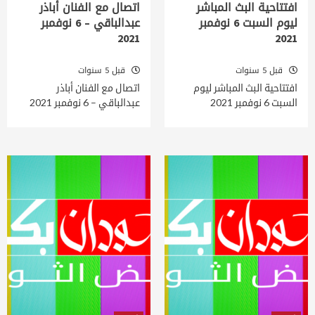
افتتاحية البث المباشر
اتصال مع الفنان أباذر
ليوم السبت 6 نوفمبر
عبدالباقي – 6 نوفمبر
2021
2021
قبل 5 سنوات
قبل 5 سنوات
افتتاحية البث المباشر ليوم
اتصال مع الفنان أباذر
السبت 6 نوفمبر 2021
عبدالباقي – 6 نوفمبر 2021