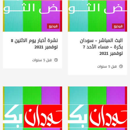
فيديو
فيديو
البث المباشر – سودان
نشرة أخبار يوم الاثنين 8
بكرة – مساء الأحد 7
نوفمبر 2021
نوفمبر 2021
قبل 5 سنوات
قبل 5 سنوات