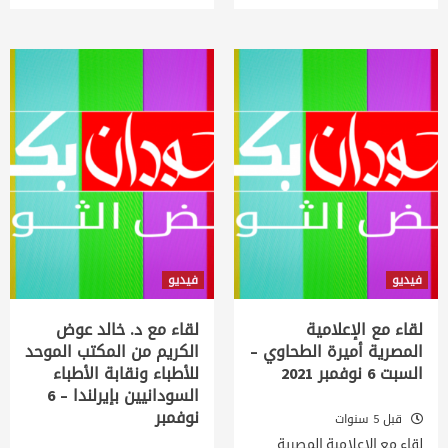
فيديو
فيديو
لقاء مع الإعلامية
لقاء مع د. خالد عوض
المصرية أميرة الطحاوي –
الكريم من المكتب الموحد
السبت 6 نوفمبر 2021
للأطباء ونقابة الأطباء
السودانيين بإيرلندا – 6
نوفمبر
قبل 5 سنوات
لقاء مع الإعلامية المصرية