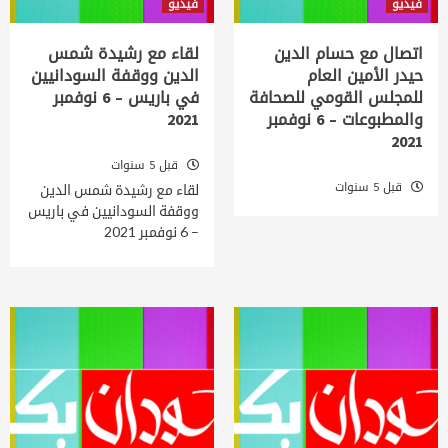
فيديو
فيديو
اتصال مع حسام الدين
لقاء مع رشيدة شمس
حيدر الأمين العام
الدين ووقفة السودانيين
للمجلس القومي للصحافة
في باريس – 6 نوفمبر
والمطبوعات – 6 نوفمبر
2021
2021
قبل 5 سنوات
قبل 5 سنوات
لقاء مع رشيدة شمس الدين
ووقفة السودانيين في باريس
– 6 نوفمبر 2021