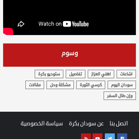
وسوم
اشاعات
اهلي العزاز
تفاصيل
ستوديو بكرة
سودان اليوم
كرسي الثورة
مشكلة وحل
مقالات
وإن طال السفر
اتصل بنا
عن سودان بكرة
سياسة الخصوصية