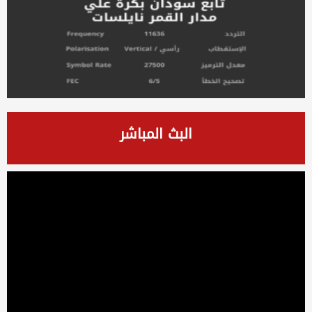
البث المباشر