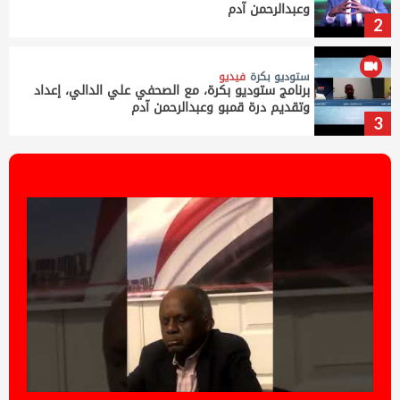
وعبدالرحمن آدم
2
ستوديو بكرة
فيديو
برنامج ستوديو بكرة، مع الصحفي علي الدالي، إعداد
وتقديم درة قمبو وعبدالرحمن آدم
3
ستوديو بكرة
فيديو
ستوديو بكرة، مع الصحفي محمد علي فزاري، إعداد
وتقديم درة قمبو وعبدالرحمن آدم
4
ستوديو بكرة
فيديو
برنامج ستوديو بكرة، الصحفي عيسى دفع الله، إعداد
وتقديم درة قمبو وعبدالرحمن آدم
5
ستوديو بكرة
فيديو
ستوديو بكرة، الضيف الصحفي وليد النور، إعداد