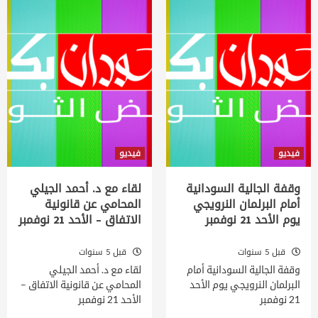
فيديو
فيديو
وقفة الجالية السودانية
لقاء مع د. أحمد الجيلي
أمام البرلمان النرويجي
المحامي عن قانونية
يوم الأحد 21 نوفمبر
الاتفاق – الأحد 21 نوفمبر
قبل 5 سنوات
قبل 5 سنوات
وقفة الجالية السودانية أمام
لقاء مع د. أحمد الجيلي
البرلمان النرويجي يوم الأحد
المحامي عن قانونية الاتفاق –
21 نوفمبر
الأحد 21 نوفمبر