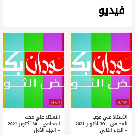
فيديو
فيديو
فيديو
الأستاذ علي عجب
الأستاذ علي عجب
المحامي – 30 أكتوبر 2021
المحامي – 30 أكتوبر 2021
– الجزء الثاني
– الجزء الأول