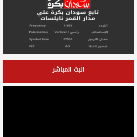
البث المباشر