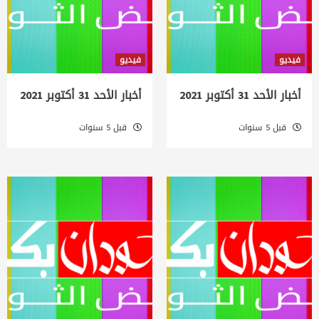
فيديو
فيديو
أخبار الأحد 31 أكتوبر 2021
أخبار الأحد 31 أكتوبر 2021
قبل 5 سنوات
قبل 5 سنوات