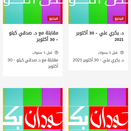
فيديو
فيديو
د. بكري علي – 30 أكتوبر
مقابلة مع د. صدقي كبلو
2021
– 30 أكتوبر
قبل 5 سنوات
قبل 5 سنوات
د. بكري علي – 30 أكتوبر 2021
مقابلة مع د. صدقي كبلو – 30
أكتوبر