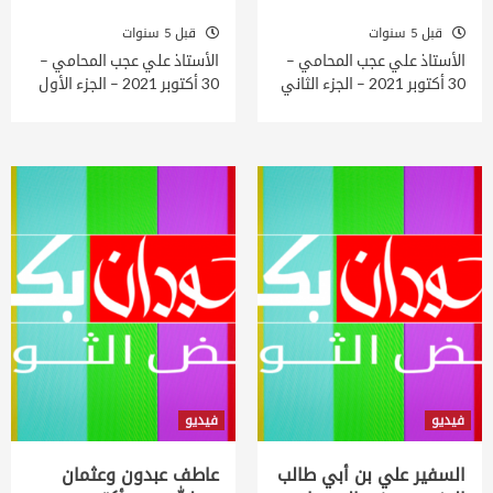
قبل 5 سنوات
قبل 5 سنوات
الأستاذ علي عجب المحامي –
الأستاذ علي عجب المحامي –
30 أكتوبر 2021 – الجزء الثاني
30 أكتوبر 2021 – الجزء الأول
فيديو
فيديو
السفير علي بن أبي طالب
عاطف عبدون وعثمان