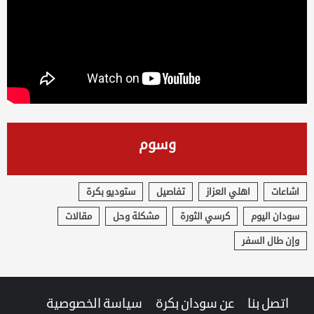
وسوم
اشاعات
اهلي العزاز
تفاصيل
ستوديو بكرة
سودان اليوم
كرسي الثورة
مشكلة وحل
مقالات
وإن طال السفر
اتصل بنا
عن سودان بكرة
سياسة الخصوصية