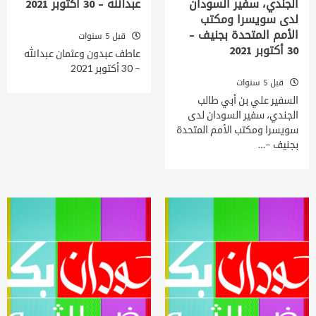
الجندي، سفير السودان
عبدالله – 30 أكتوبر 2021
لدى سويسرا ومكتب
الأمم المتحدة بجنيف –
قبل 5 سنوات
30 أكتوبر 2021
عاطف عبدون وعثمان عبدالله
– 30 أكتوبر 2021
قبل 5 سنوات
السفير علي بن أبي طالب
الجندي، سفير السودان لدى
سويسرا ومكتب الأمم المتحدة
بجنيف –…